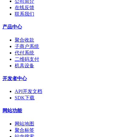
公司简介
在线反馈
联系我们
产品中心
聚合收款
子商户系统
代付系统
二维码支付
机具设备
开发者中心
API开发文档
SDK下载
网站功能
网站地图
聚合标签
站内搜索