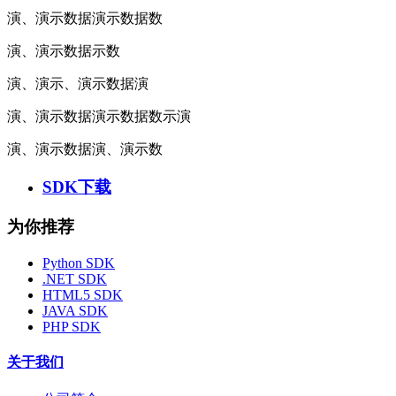
演、演示数据演示数据数
演、演示数据示数
演、演示、演示数据演
演、演示数据演示数据数示演
演、演示数据演、演示数
SDK下载
为你推荐
Python SDK
.NET SDK
HTML5 SDK
JAVA SDK
PHP SDK
关于我们