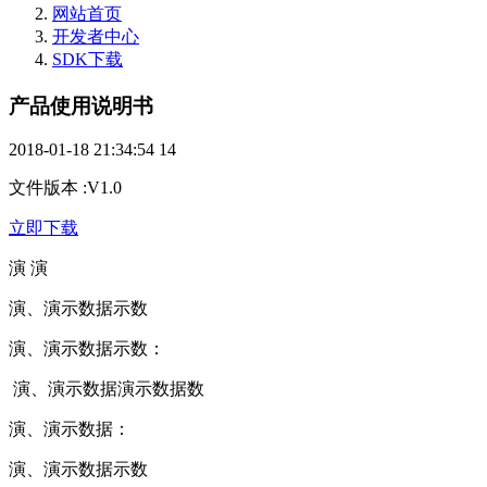
网站首页
开发者中心
SDK下载
产品使用说明书
2018-01-18 21:34:54
14
文件版本
:
V1.0
立即下载
演 演
演、演示数据示数
演、演示数据示数：
演、演示数据演示数据数
演、演示数据：
演、演示数据示数