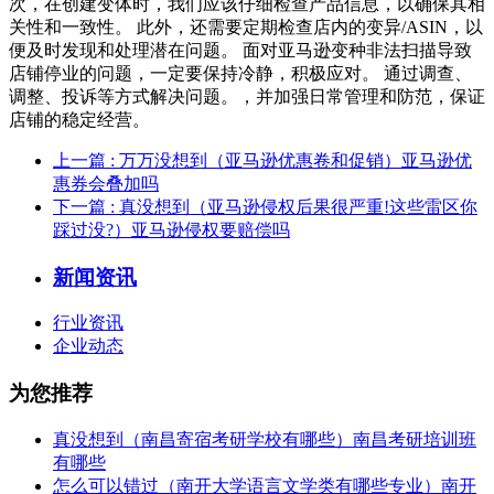
次，在创建变体时，我们应该仔细检查产品信息，以确保其相
关性和一致性。 此外，还需要定期检查店内的变异/ASIN，以
便及时发现和处理潜在问题。 面对亚马逊变种非法扫描导致
店铺停业的问题，一定要保持冷静，积极应对。 通过调查、
调整、投诉等方式解决问题。，并加强日常管理和防范，保证
店铺的稳定经营。
上一篇
: 万万没想到（亚马逊优惠卷和促销）亚马逊优
惠券会叠加吗
下一篇
: 真没想到（亚马逊侵权后果很严重!这些雷区你
踩过没?）亚马逊侵权要赔偿吗
新闻资讯
行业资讯
企业动态
为您推荐
真没想到（南昌寄宿考研学校有哪些）南昌考研培训班
有哪些
怎么可以错过（南开大学语言文学类有哪些专业）南开