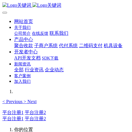
网站首页
关于我们
联系我们
公司简介
在线反馈
产品中心
聚合收款
子商户系统
代付系统
二维码支付
机具设备
开发者中心
API开发文档
SDK下载
新闻资讯
全部
行业资讯
企业动态
客户案例
加入我们
<
Previous
>
Next
平台注册1
平台注册2
平台注册1
平台注册2
你的位置