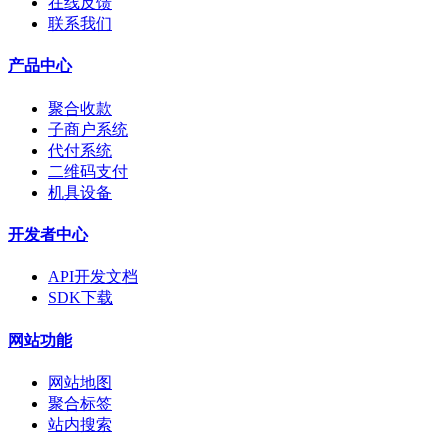
在线反馈
联系我们
产品中心
聚合收款
子商户系统
代付系统
二维码支付
机具设备
开发者中心
API开发文档
SDK下载
网站功能
网站地图
聚合标签
站内搜索