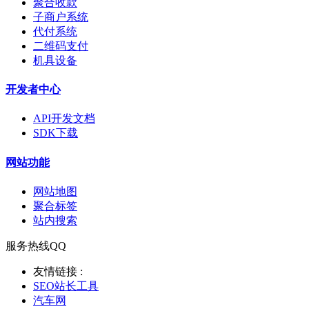
聚合收款
子商户系统
代付系统
二维码支付
机具设备
开发者中心
API开发文档
SDK下载
网站功能
网站地图
聚合标签
站内搜索
服务热线QQ
友情链接 :
SEO站长工具
汽车网